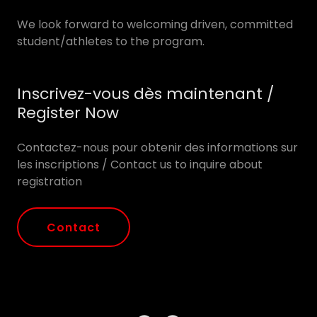
We look forward to welcoming driven, committed
student/athletes to the program.
Inscrivez-vous dès maintenant /
Register Now
Contactez-nous pour obtenir des informations sur
les inscriptions / Contact us to inquire about
registration
Contact