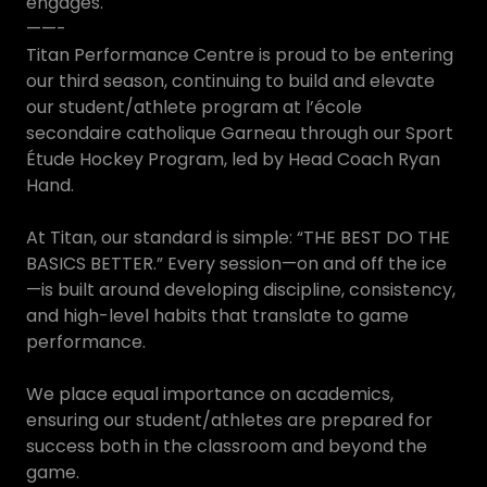
engagés.
——-
Titan Performance Centre is proud to be entering
our third season, continuing to build and elevate
our student/athlete program at l’école
secondaire catholique Garneau through our Sport
Étude Hockey Program, led by Head Coach Ryan
Hand.
At Titan, our standard is simple: “THE BEST DO THE
BASICS BETTER.” Every session—on and off the ice
—is built around developing discipline, consistency,
and high-level habits that translate to game
performance.
We place equal importance on academics,
ensuring our student/athletes are prepared for
success both in the classroom and beyond the
game.