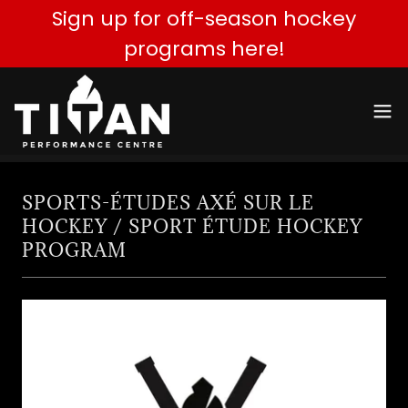
Sign up for off-season hockey
programs here!
SPORTS-ÉTUDES AXÉ SUR LE
HOCKEY / SPORT ÉTUDE HOCKEY
PROGRAM