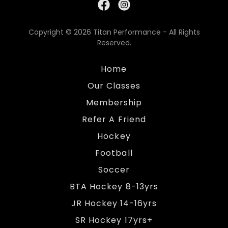
Copyright © 2026 Titan Performance - All Rights
Reserved.
Home
Our Classes
Membership
Refer A Friend
Hockey
Football
Soccer
BTA Hockey 8-13yrs
JR Hockey 14-16yrs
SR Hockey 17yrs+