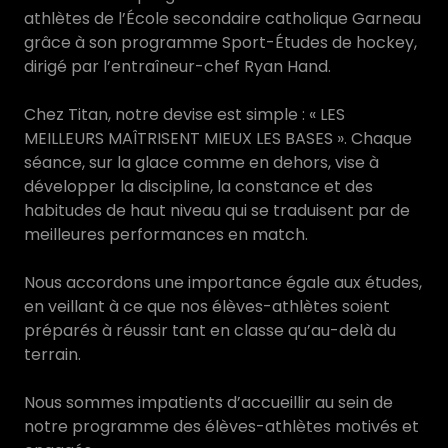
athlètes de l’École secondaire catholique Garneau
grâce à son programme Sport-Études de hockey,
dirigé par l’entraîneur-chef Ryan Hand.
Chez Titan, notre devise est simple : « LES
MEILLEURS MAÎTRISENT MIEUX LES BASES ». Chaque
séance, sur la glace comme en dehors, vise à
développer la discipline, la constance et des
habitudes de haut niveau qui se traduisent par de
meilleures performances en match.
Nous accordons une importance égale aux études,
en veillant à ce que nos élèves-athlètes soient
préparés à réussir tant en classe qu’au-delà du
terrain.
Nous sommes impatients d’accueillir au sein de
notre programme des élèves-athlètes motivés et