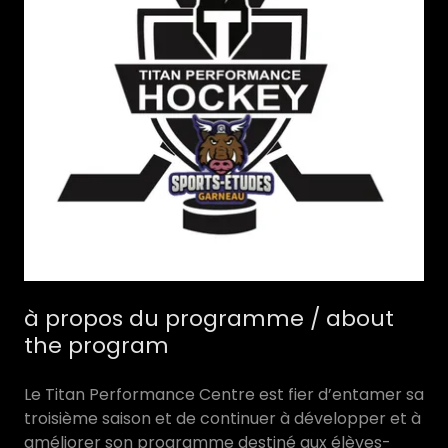
à propos du programme / about
the program
Le Titan Performance Centre est fier d’entamer sa
troisième saison et de continuer à développer et à
améliorer son programme destiné aux élèves-